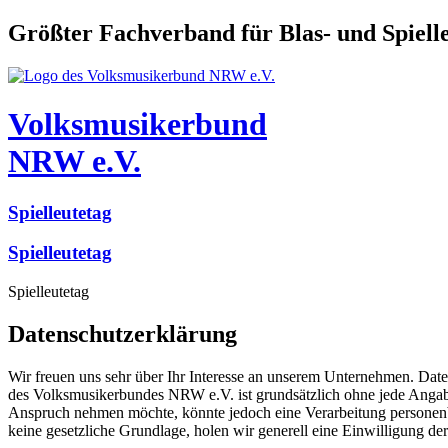
Größter Fachverband für Blas- und Spiel
Volksmusikerbund
NRW e.V.
Spielleutetag
Spielleutetag
Spielleutetag
Datenschutzerklärung
Wir freuen uns sehr über Ihr Interesse an unserem Unternehmen. Date
des Volksmusikerbundes NRW e.V. ist grundsätzlich ohne jede Angabe
Anspruch nehmen möchte, könnte jedoch eine Verarbeitung personenbe
keine gesetzliche Grundlage, holen wir generell eine Einwilligung der