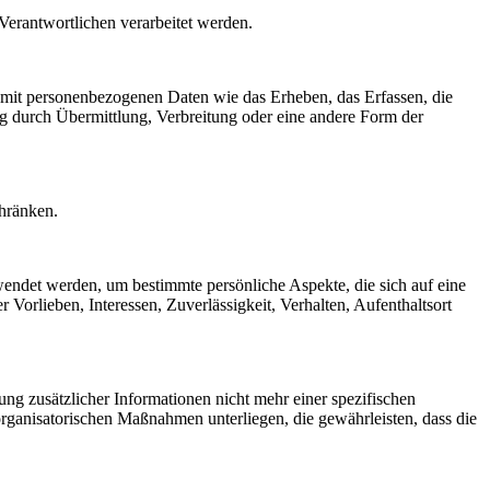
 Verantwortlichen verarbeitet werden.
 mit personenbezogenen Daten wie das Erheben, das Erfassen, die
g durch Übermittlung, Verbreitung oder eine andere Form der
chränken.
rwendet werden, um bestimmte persönliche Aspekte, die sich auf eine
 Vorlieben, Interessen, Zuverlässigkeit, Verhalten, Aufenthaltsort
g zusätzlicher Informationen nicht mehr einer spezifischen
rganisatorischen Maßnahmen unterliegen, die gewährleisten, dass die